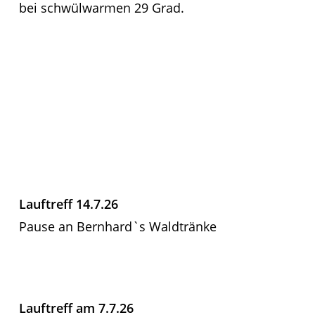
bei schwülwarmen 29 Grad.
Lauftreff 14.7.26
Pause an Bernhard`s Waldtränke
Lauftreff am 7.7.26