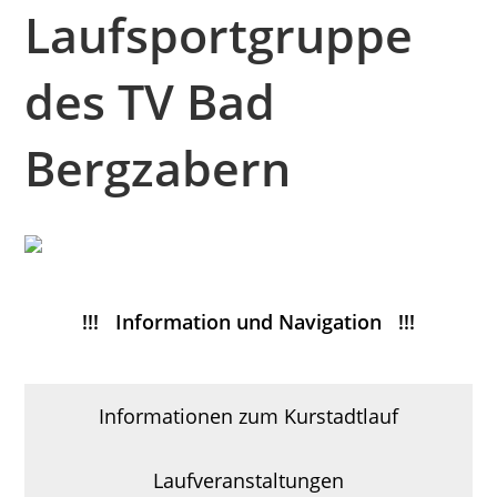
Laufsportgruppe
des TV Bad
Bergzabern
!!! Information und Navigation !!!
Informationen zum Kurstadtlauf
Laufveranstaltungen