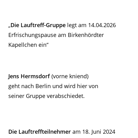
„
Die Lauftreff-Gruppe
legt am 14.04.2026
Erfrischungspause am Birkenhördter
Kapellchen ein“
Jens Hermsdorf
(vorne kniend)
geht nach Berlin und wird hier von
seiner Gruppe verabschiedet.
Die Lauftreffteilnehmer
am 18. Juni 2024