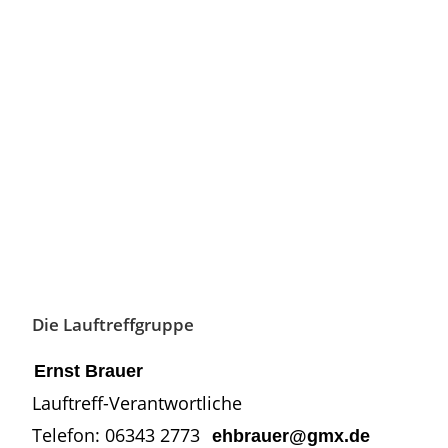
Die Lauftreffgruppe
Ernst Brauer
Lauftreff-Verantwortliche
Telefon: 06343 2773
ehbrauer@gmx.de