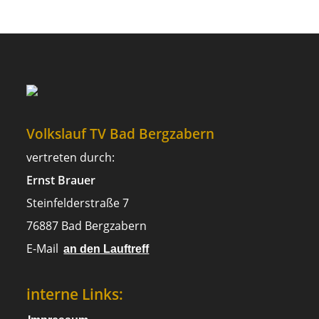
Volkslauf TV Bad Bergzabern
vertreten durch:
Ernst Brauer
Steinfelderstraße 7
76887 Bad Bergzabern
E-Mail
an den Lauftreff
interne Links: