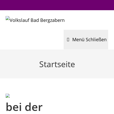
Menü
Schließen
Startseite
bei der