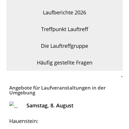
Laufberichte 2026
Treffpunkt Lauftreff
Die Lauftreffgruppe
Häufig gestellte Fragen
Angebote für Laufveranstaltungen in der
Umgebung
Samstag, 8. August
Hauenstein: