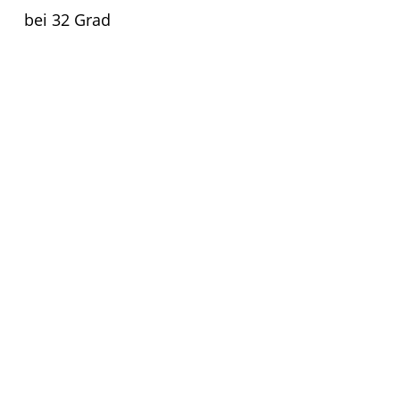
bei 32 Grad