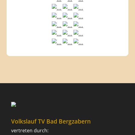
Volkslauf TV Bad Bergzabern
vertreten durch: