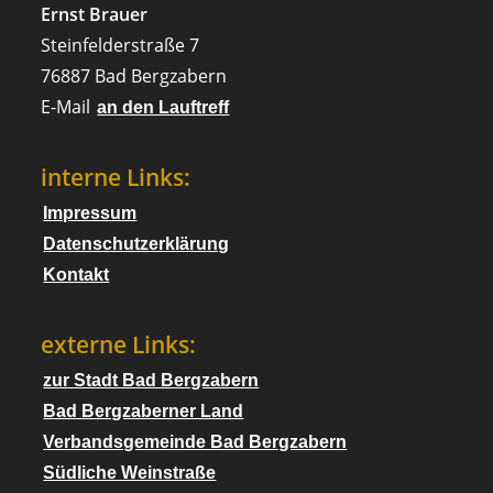
Ernst Brauer
Steinfelderstraße 7
76887 Bad Bergzabern
E-Mail
an den Lauftreff
interne Links:
Impressum
Datenschutzerklärung
Kontakt
externe Links:
zur Stadt Bad Bergzabern
Bad Bergzaberner Land
Verbandsgemeinde Bad Bergzabern
Südliche Weinstraße