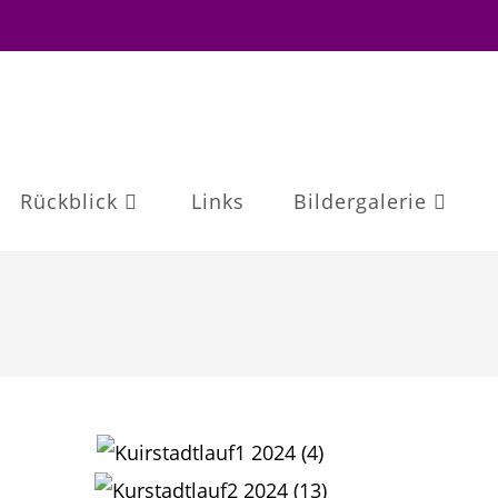
Rückblick
Links
Bildergalerie