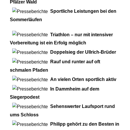
Pfälzer Wald
Sportliche Leistungen bei den
Sommerläufen
Triathlon – nur mit intensiver
Vorbereitung ist ein Erfolg möglich
Doppelsieg der Ullrich-Brüder
Rauf und runter auf oft
schmalen Pfaden
An vielen Orten sportlich aktiv
In Dammheim auf dem
Siegerpodest
Sehenswerter Laufsport rund
ums Schloss
Philipp gehört zu den Besten in