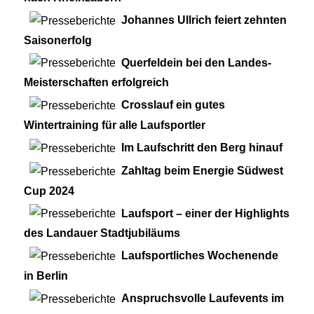
Johannes Ullrich feiert zehnten
Saisonerfolg
Querfeldein bei den Landes-
Meisterschaften erfolgreich
Crosslauf ein gutes
Wintertraining für alle Laufsportler
Im Laufschritt den Berg hinauf
Zahltag beim Energie Südwest
Cup 2024
Laufsport – einer der Highlights
des Landauer Stadtjubiläums
Laufsportliches Wochenende
in Berlin
Anspruchsvolle Laufevents im