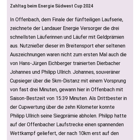
Zahltag beim Energie Südwest Cup 2024
In Offenbach, dem Finale der fünfteiligen Laufserie,
zeichnete der Landauer Energie Versorger die drei
schnellsten Läuferinnen und Läufer mit Geldprämien
aus. Nutznießer dieser im Breitensport eher seltenen
Auszeichnungen waren nicht zum ersten Mal auch die
von Hans-Jürgen Eichberger trainierten Dierbacher
Johannes und Philipp Ullrich. Johannes, souveräner
Cupsieger über die 5km-Distanz mit einem Vorsprung
von fast drei Minuten, gewann hier in Offenbach mit
Saison-Bestzeit von 15:39 Minuten. Als Drittbester in
der Cupwertung über die zehn Kilometer konnte
Philipp Ullrich seine Siegprämie abholen. Philipp hatte
auf der Offenbacher Laufstrecke einen spannenden
Wettkampf geliefert, der nach 10km erst auf den