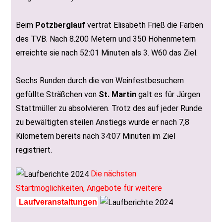
Beim
Potzberglauf
vertrat Elisabeth Frieß die Farben
des TVB. Nach 8.200 Metern und 350 Höhenmetern
erreichte sie nach 52:01 Minuten als 3. W60 das Ziel.
Sechs Runden durch die von Weinfestbesuchern
gefüllte Sträßchen von
St. Martin
galt es für Jürgen
Stattmüller zu absolvieren. Trotz des auf jeder Runde
zu bewältigten steilen Anstiegs wurde er nach 7,8
Kilometern bereits nach 34:07 Minuten im Ziel
registriert.
Die nächsten
Startmöglichkeiten, Angebote für weitere
Laufveranstaltungen