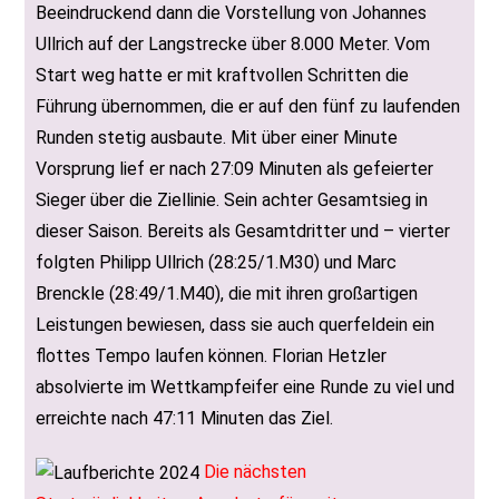
Beeindruckend dann die Vorstellung von Johannes
Ullrich auf der Langstrecke über 8.000 Meter. Vom
Start weg hatte er mit kraftvollen Schritten die
Führung übernommen, die er auf den fünf zu laufenden
Runden stetig ausbaute. Mit über einer Minute
Vorsprung lief er nach 27:09 Minuten als gefeierter
Sieger über die Ziellinie. Sein achter Gesamtsieg in
dieser Saison. Bereits als Gesamtdritter und – vierter
folgten Philipp Ullrich (28:25/1.M30) und Marc
Brenckle (28:49/1.M40), die mit ihren großartigen
Leistungen bewiesen, dass sie auch querfeldein ein
flottes Tempo laufen können. Florian Hetzler
absolvierte im Wettkampfeifer eine Runde zu viel und
erreichte nach 47:11 Minuten das Ziel.
Die nächsten