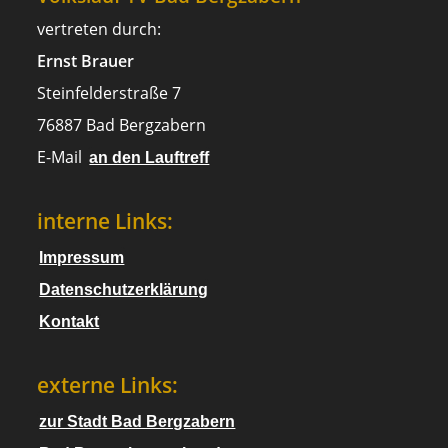
vertreten durch:
Ernst Brauer
Steinfelderstraße 7
76887 Bad Bergzabern
E-Mail
an den Lauftreff
interne Links:
Impressum
Datenschutzerklärung
Kontakt
externe Links:
zur Stadt Bad Bergzabern