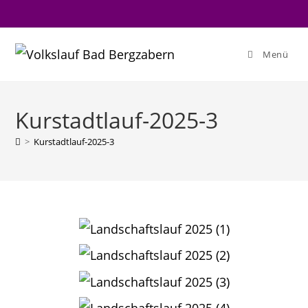
Menü
Kurstadtlauf-2025-3
>
Kurstadtlauf-2025-3