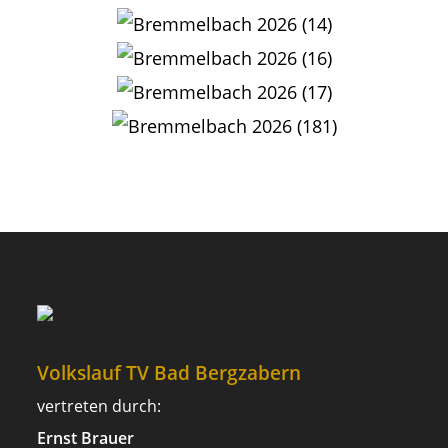
Volkslauf TV Bad Bergzabern
vertreten durch:
Ernst Brauer