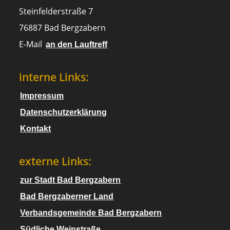
Steinfelderstraße 7
76887 Bad Bergzabern
E-Mail
an den Lauftreff
interne Links:
Impressum
Datenschutzerklärung
Kontakt
externe Links:
zur Stadt Bad Bergzabern
Bad Bergzaberner Land
Verbandsgemeinde Bad Bergzabern
Südliche Weinstraße