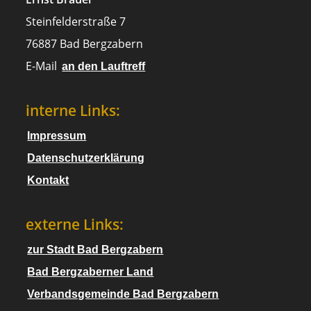
Steinfelderstraße 7
76887 Bad Bergzabern
E-Mail
an den Lauftreff
interne Links:
Impressum
Datenschutzerklärung
Kontakt
externe Links:
zur Stadt Bad Bergzabern
Bad Bergzaberner Land
Verbandsgemeinde Bad Bergzabern