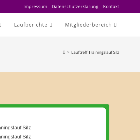
Impressum
Datenschutzerklärung
Kontakt
Laufberichte
Mitgliederbereich
>
Lauftreff Trainingslauf Silz