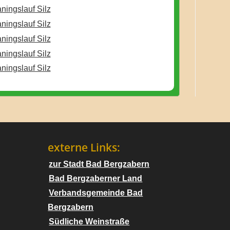
externe Links:
zur Stadt Bad Bergzabern
Bad Bergzaberner Land
Verbandsgemeinde Bad
Bergzabern
Südliche Weinstraße