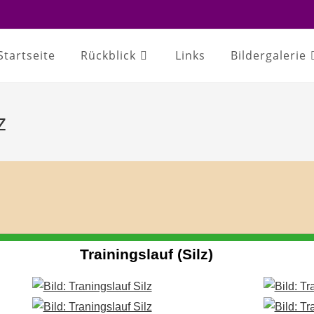
Startseite
Rückblick
Links
Bildergalerie
z
Trainingslauf (Silz)